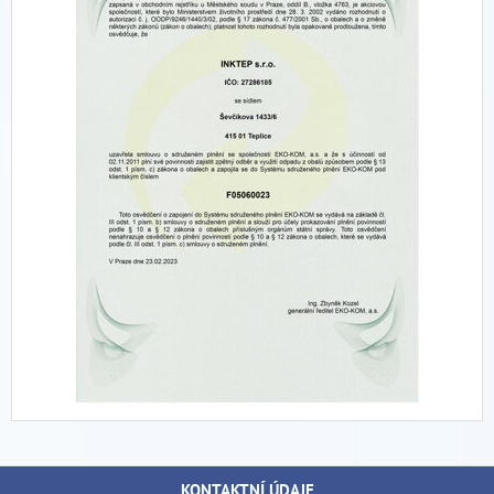
KONTAKTNÍ ÚDAJE