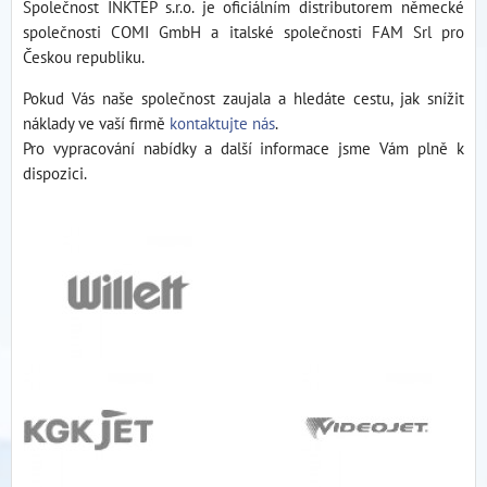
Společnost INKTEP s.r.o. je oficiálním distributorem německé
společnosti COMI GmbH a italské společnosti FAM Srl pro
Českou republiku.
Pokud Vás naše společnost zaujala a hledáte cestu, jak snížit
náklady ve vaší firmě
kontaktujte nás
.
Pro vypracování nabídky a další informace jsme Vám plně k
dispozici.