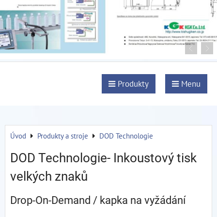
Produkty
Menu
Úvod
Produkty a stroje
DOD Technologie
DOD Technologie- Inkoustový tisk
velkých znaků
Drop-On-Demand / kapka na vyžádání