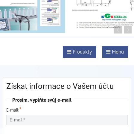
Produkty
Menu
Získat informace o Vašem účtu
Prosím, vyplňte svůj e-mail
*
E-mail: