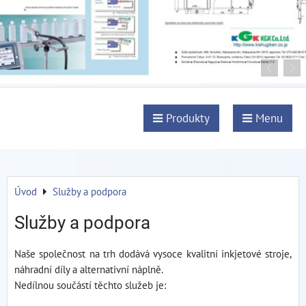
Produkty
Menu
Úvod
Služby a podpora
Služby a podpora
Naše společnost na trh dodává vysoce kvalitní inkjetové stroje,
náhradní díly a alternativní náplně.
Nedílnou součástí těchto služeb je: