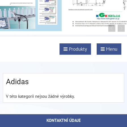
Produkty
Menu
Adidas
V této kategorii nejsou žádné výrobky.
KONTAKTNÍ ÚDAJE